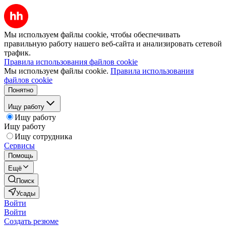
Мы используем файлы cookie, чтобы обеспечивать
правильную работу нашего веб-сайта и анализировать сетевой
трафик.
Правила использования файлов cookie
Мы используем файлы cookie.
Правила использования
файлов cookie
Понятно
Ищу работу
Ищу работу
Ищу работу
Ищу сотрудника
Сервисы
Помощь
Ещё
Поиск
Усады
Войти
Войти
Создать резюме