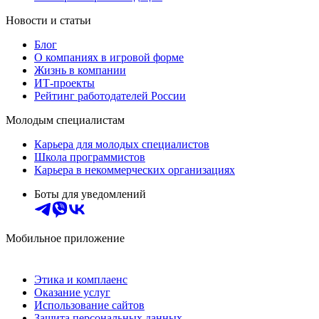
Новости и статьи
Блог
О компаниях в игровой форме
Жизнь в компании
ИТ-проекты
Рейтинг работодателей России
Молодым специалистам
Карьера для молодых специалистов
Школа программистов
Карьера в некоммерческих организациях
Боты для уведомлений
Мобильное приложение
Этика и комплаенс
Оказание услуг
Использование сайтов
Защита персональных данных