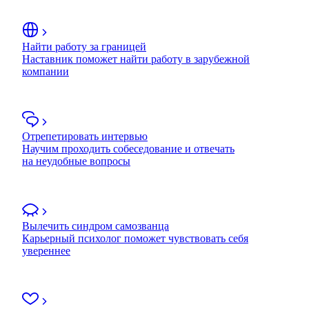
Найти работу за границей
Наставник поможет найти работу в зарубежной
компании
Отрепетировать интервью
Научим проходить собеседование и отвечать
на неудобные вопросы
Вылечить синдром самозванца
Карьерный психолог поможет чувствовать себя
увереннее