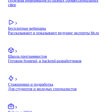
Полезная информация из разных профессиональных
сфер
Бесплатные вебинары
Рассказывают и показывают ведущие эксперты hh.ru
Школа программистов
Готовим frontend- и backend-разработчиков
Стажировки и подработка
Для студентов и молодых специалистов