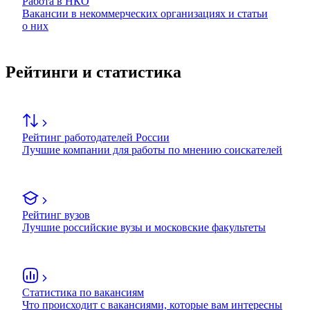
Работа в НКО
Вакансии в некоммерческих организациях и статьи
о них
Рейтинги и статистика
Рейтинг работодателей России
Лучшие компании для работы по мнению соискателей
Рейтинг вузов
Лучшие российские вузы и московские факультеты
Статистика по вакансиям
Что происходит с вакансиями, которые вам интересны