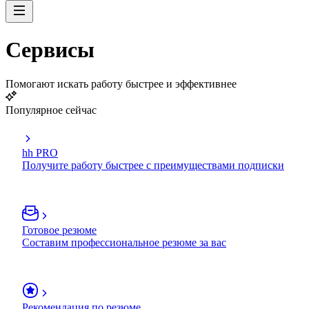
Сервисы
Помогают искать работу быстрее и эффективнее
Популярное сейчас
hh PRO
Получите работу быстрее с преимуществами подписки
Готовое резюме
Составим профессиональное резюме за вас
Рекомендация по резюме