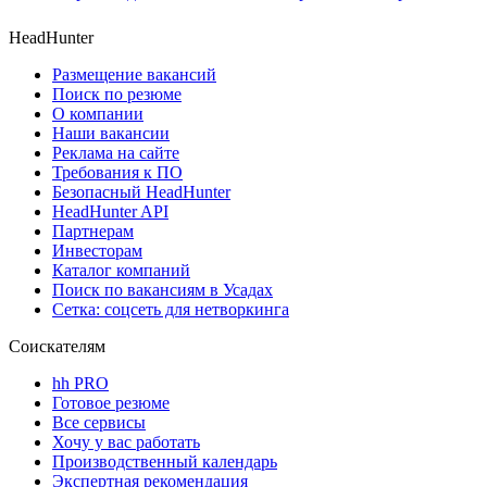
HeadHunter
Размещение вакансий
Поиск по резюме
О компании
Наши вакансии
Реклама на сайте
Требования к ПО
Безопасный HeadHunter
HeadHunter API
Партнерам
Инвесторам
Каталог компаний
Поиск по вакансиям в Усадах
Сетка: соцсеть для нетворкинга
Соискателям
hh PRO
Готовое резюме
Все сервисы
Хочу у вас работать
Производственный календарь
Экспертная рекомендация