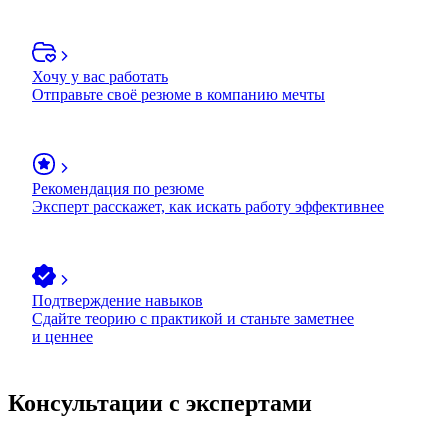
Хочу у вас работать
Отправьте своё резюме в компанию мечты
Рекомендация по резюме
Эксперт расскажет, как искать работу эффективнее
Подтверждение навыков
Сдайте теорию с практикой и станьте заметнее
и ценнее
Консультации с экспертами