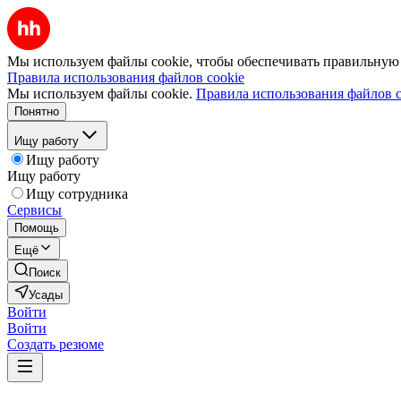
Мы используем файлы cookie, чтобы обеспечивать правильную р
Правила использования файлов cookie
Мы используем файлы cookie.
Правила использования файлов c
Понятно
Ищу работу
Ищу работу
Ищу работу
Ищу сотрудника
Сервисы
Помощь
Ещё
Поиск
Усады
Войти
Войти
Создать резюме