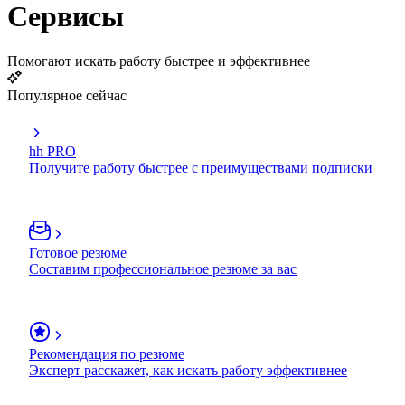
Сервисы
Помогают искать работу быстрее и эффективнее
Популярное сейчас
hh PRO
Получите работу быстрее с преимуществами подписки
Готовое резюме
Составим профессиональное резюме за вас
Рекомендация по резюме
Эксперт расскажет, как искать работу эффективнее