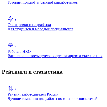
Готовим frontend- и backend-разработчиков
Стажировки и подработка
Для студентов и молодых специалистов
Работа в НКО
Вакансии в некоммерческих организациях и статьи о них
Рейтинги и статистика
Рейтинг работодателей России
Лучшие компании для работы по мнению соискателей