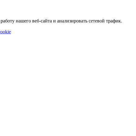
аботу нашего веб-сайта и анализировать сетевой трафик.
ookie